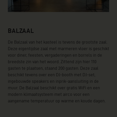
BALZAAL
De Balzaal van het kasteel is tevens de grootste zaal.
Deze eigentijdse zaal met marmeren vloer is geschikt
voor diner, feesten, vergaderingen en borrels in de
breedste zin van het woord. Zittend zijn hier 110
gasten te plaatsen, staand 200 gasten. Deze zaal
beschikt tevens over een DJ-booth met DJ-set,
ingebouwde speakers en inprik-aansluiting in de
muur. De Balzaal beschikt over gratis WiFi en een
modern klimaatsysteem met airco voor een
aangename temperatuur op warme en koude dagen.