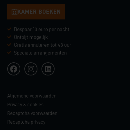
KAMER BOEKEN
Bespaar 10 euro per nacht
Ontbijt mogelijk
Gratis annuleren tot 48 uur
Speciale arrangementen
Algemene voorwaarden
Privacy & cookies
Recaptcha voorwaarden
Recaptcha privacy