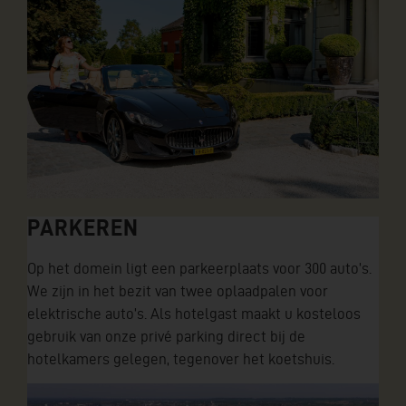
PARKEREN
Op het domein ligt een parkeerplaats voor 300 auto’s.
We zijn in het bezit van twee oplaadpalen voor
elektrische auto’s. Als hotelgast maakt u kosteloos
gebruik van onze privé parking direct bij de
hotelkamers gelegen, tegenover het koetshuis.