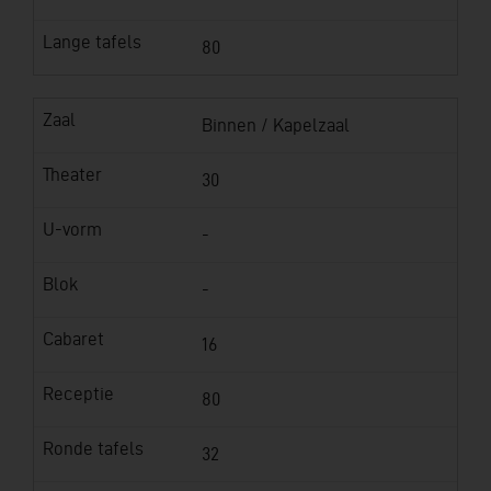
Lange tafels
80
Zaal
Binnen / Kapelzaal
Theater
30
U-vorm
-
Blok
-
Cabaret
16
Receptie
80
Ronde tafels
32