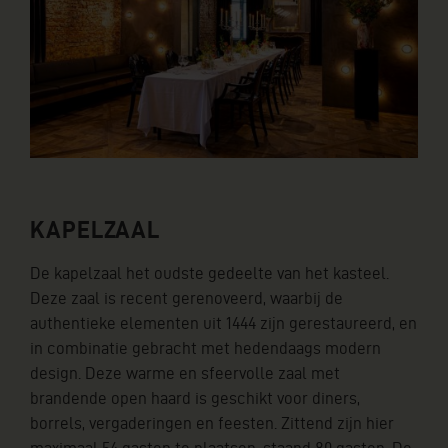
KAPELZAAL
De kapelzaal het oudste gedeelte van het kasteel.
Deze zaal is recent gerenoveerd, waarbij de
authentieke elementen uit 1444 zijn gerestaureerd, en
in combinatie gebracht met hedendaags modern
design. Deze warme en sfeervolle zaal met
brandende open haard is geschikt voor diners,
borrels, vergaderingen en feesten. Zittend zijn hier