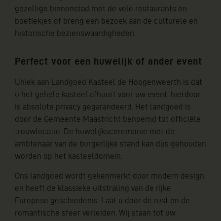
gezellige binnenstad met de vele restaurants en
boetiekjes of breng een bezoek aan de culturele en
historische bezienswaardigheden.
Perfect voor een huwelijk of ander event
Uniek aan Landgoed Kasteel de Hoogenweerth is dat
u het gehele kasteel afhuurt voor uw event, hierdoor
is absolute privacy gegarandeerd. Het landgoed is
door de Gemeente Maastricht benoemd tot officiële
trouwlocatie. De huwelijksceremonie met de
ambtenaar van de burgerlijke stand kan dus gehouden
worden op het kasteeldomein.
Ons landgoed wordt gekenmerkt door modern design
en heeft de klassieke uitstraling van de rijke
Europese geschiedenis. Laat u door de rust en de
romantische sfeer verleiden. Wij staan tot uw