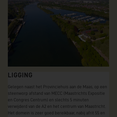
LIGGING
Gelegen naast het Provinciehuis aan de Maas, op een
steenworp afstand van MECC (Maastrichts Expositie
en Congres Centrum) en slechts 5 minuten
verwijderd van de A2 en het centrum van Maastricht.
Het domein is zeer goed bereikbaar, nabij afrit 55 en