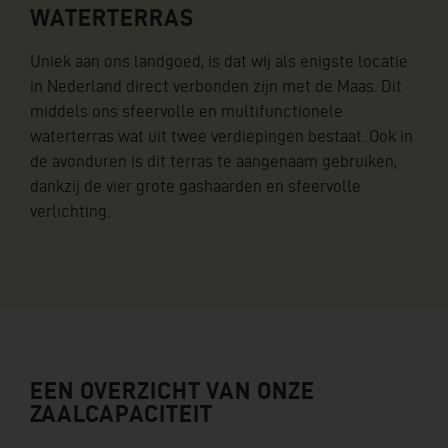
WATERTERRAS
Uniek aan ons landgoed, is dat wij als enigste locatie
in Nederland direct verbonden zijn met de Maas. Dit
middels ons sfeervolle en multifunctionele
waterterras wat uit twee verdiepingen bestaat. Ook in
de avonduren is dit terras te aangenaam gebruiken,
dankzij de vier grote gashaarden en sfeervolle
verlichting.
EEN OVERZICHT VAN ONZE
ZAALCAPACITEIT