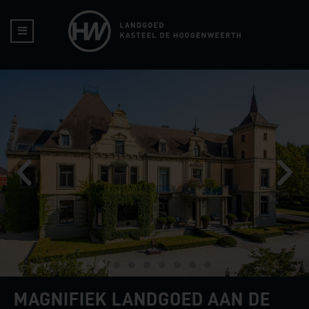
MAGNIFIEK LANDGOED AAN DE