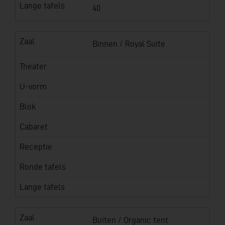
Lange tafels
40
Zaal
Binnen / Royal Suite
Theater
U-vorm
Blok
Cabaret
Receptie
Ronde tafels
Lange tafels
Zaal
Buiten / Organic tent