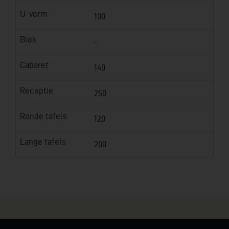
U-vorm
100
Blok
-
Cabaret
140
Receptie
250
Ronde tafels
120
Lange tafels
200