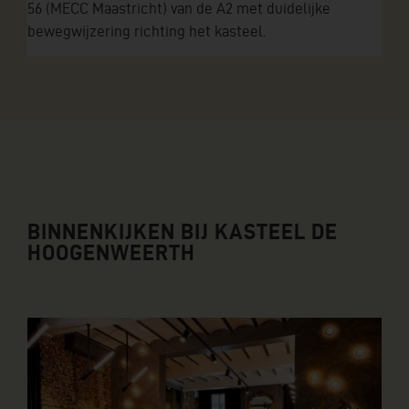
56 (MECC Maastricht) van de A2 met duidelijke
bewegwijzering richting het kasteel.
BINNENKIJKEN BIJ KASTEEL DE
HOOGENWEERTH