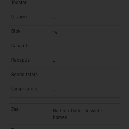
Theater
-
U-vorm
-
Blok
15
Cabaret
-
Receptie
-
Ronde tafels
-
Lange tafels
-
Zaal
Buiten / Onder de wilde
bomen