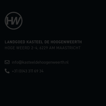
LANDGOED KASTEEL DE HOOGENWEERTH
HOGE WEERD 2-4, 6229 AM MAASTRICHT
info@kasteeldehoogenweerth.nl
+31 (0)43 311 69 34